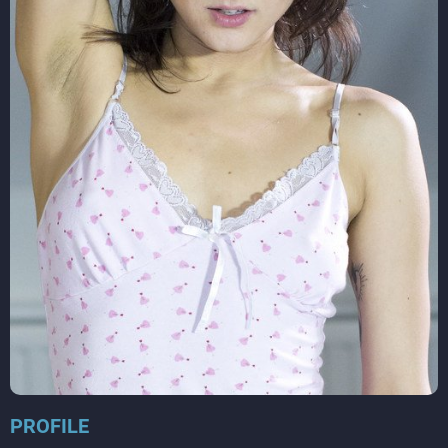
PROFILE